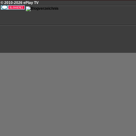
© 2010-2026 ePlay TV