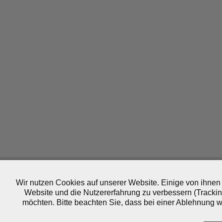
Wir nutzen Cookies auf unserer Website. Einige von ihnen 
Website und die Nutzererfahrung zu verbessern (Trackin
möchten. Bitte beachten Sie, dass bei einer Ablehnung wo