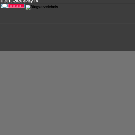
© 2010-2026 ePlay TV