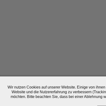
Wir nutzen Cookies auf unserer Website. Einige von ihnen 
Website und die Nutzererfahrung zu verbessern (Trackin
möchten. Bitte beachten Sie, dass bei einer Ablehnung wo