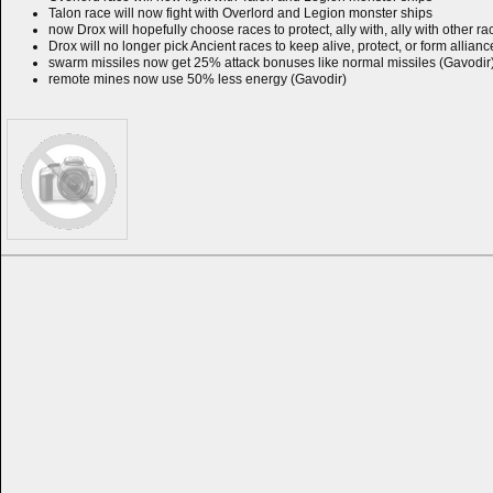
Talon race will now fight with Overlord and Legion monster ships
now Drox will hopefully choose races to protect, ally with, ally with other ra
Drox will no longer pick Ancient races to keep alive, protect, or form allianc
swarm missiles now get 25% attack bonuses like normal missiles (Gavodir
remote mines now use 50% less energy (Gavodir)