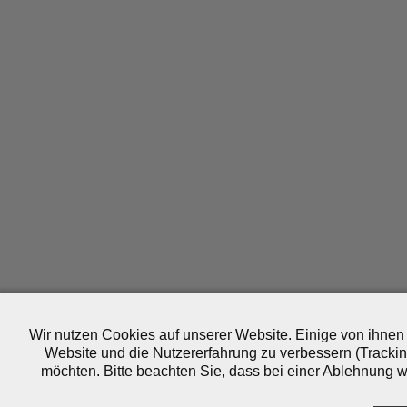
Wir nutzen Cookies auf unserer Website. Einige von ihnen 
Website und die Nutzererfahrung zu verbessern (Trackin
möchten. Bitte beachten Sie, dass bei einer Ablehnung wo