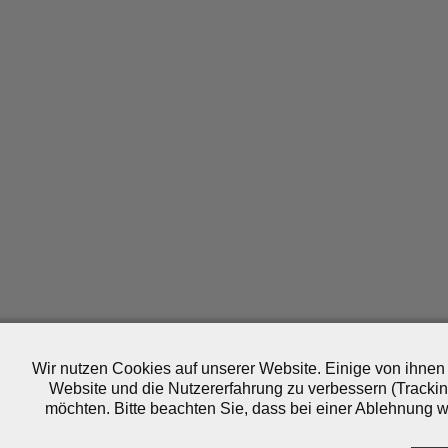
Wir nutzen Cookies auf unserer Website. Einige von ihnen 
Website und die Nutzererfahrung zu verbessern (Trackin
möchten. Bitte beachten Sie, dass bei einer Ablehnung wo