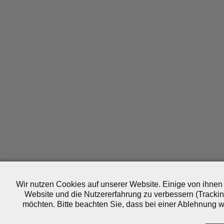
Wir nutzen Cookies auf unserer Website. Einige von ihnen 
Website und die Nutzererfahrung zu verbessern (Trackin
möchten. Bitte beachten Sie, dass bei einer Ablehnung wo