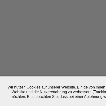
Wir nutzen Cookies auf unserer Website. Einige von ihnen 
Website und die Nutzererfahrung zu verbessern (Trackin
möchten. Bitte beachten Sie, dass bei einer Ablehnung wo