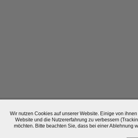
Wir nutzen Cookies auf unserer Website. Einige von ihnen 
Website und die Nutzererfahrung zu verbessern (Trackin
möchten. Bitte beachten Sie, dass bei einer Ablehnung wo