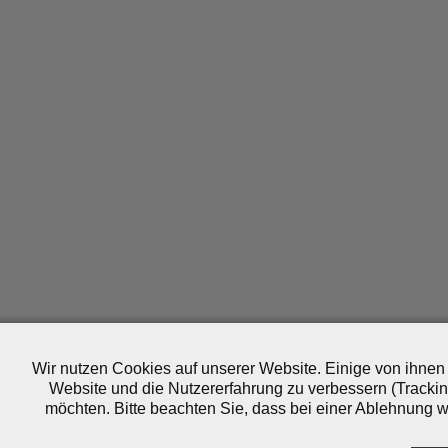
Wir nutzen Cookies auf unserer Website. Einige von ihnen 
Website und die Nutzererfahrung zu verbessern (Trackin
möchten. Bitte beachten Sie, dass bei einer Ablehnung wo