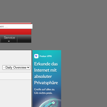
Service