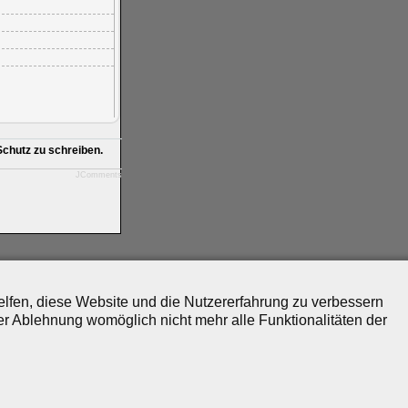
chutz zu schreiben.
JComments
helfen, diese Website und die Nutzererfahrung zu verbessern
er Ablehnung womöglich nicht mehr alle Funktionalitäten der