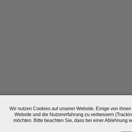
Wir nutzen Cookies auf unserer Website. Einige von ihnen 
Website und die Nutzererfahrung zu verbessern (Trackin
möchten. Bitte beachten Sie, dass bei einer Ablehnung wo