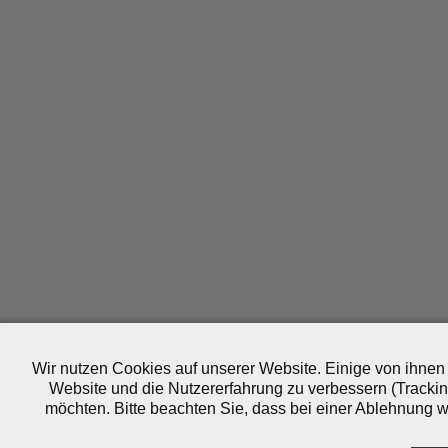
Wir nutzen Cookies auf unserer Website. Einige von ihnen 
Website und die Nutzererfahrung zu verbessern (Trackin
möchten. Bitte beachten Sie, dass bei einer Ablehnung wo