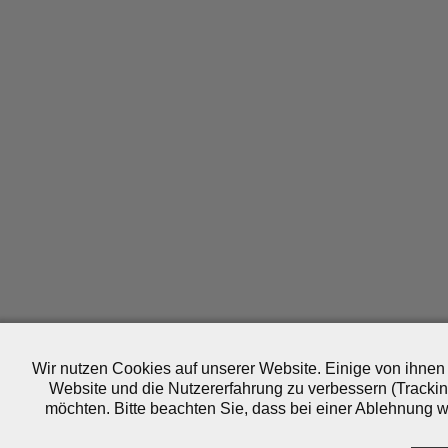
Wir nutzen Cookies auf unserer Website. Einige von ihnen 
Website und die Nutzererfahrung zu verbessern (Trackin
möchten. Bitte beachten Sie, dass bei einer Ablehnung wo