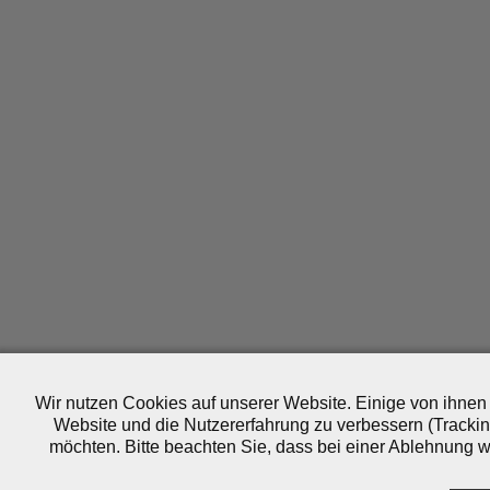
Wir nutzen Cookies auf unserer Website. Einige von ihnen 
Website und die Nutzererfahrung zu verbessern (Trackin
möchten. Bitte beachten Sie, dass bei einer Ablehnung wo