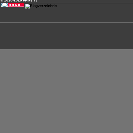
© 2010-2026 ePlay TV