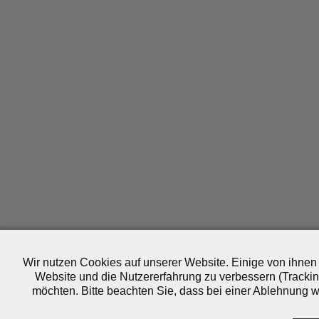
Wir nutzen Cookies auf unserer Website. Einige von ihnen 
Website und die Nutzererfahrung zu verbessern (Trackin
möchten. Bitte beachten Sie, dass bei einer Ablehnung wo