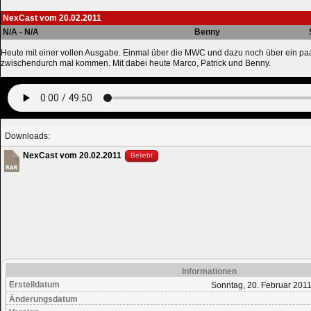
NexCast vom 20.02.2011
N/A - N/A
Benny
Heute mit einer vollen Ausgabe. Einmal über die MWC und dazu noch über ein pa
zwischendurch mal kommen. Mit dabei heute Marco, Patrick und Benny.
Downloads:
NexCast vom 20.02.2011
Beliebt
Informationen
Erstelldatum
Sonntag, 20. Februar 2011
Änderungsdatum