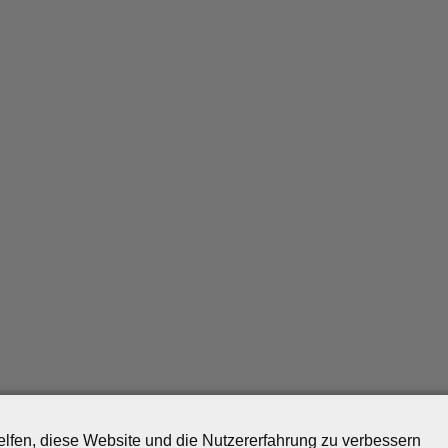
helfen, diese Website und die Nutzererfahrung zu verbessern