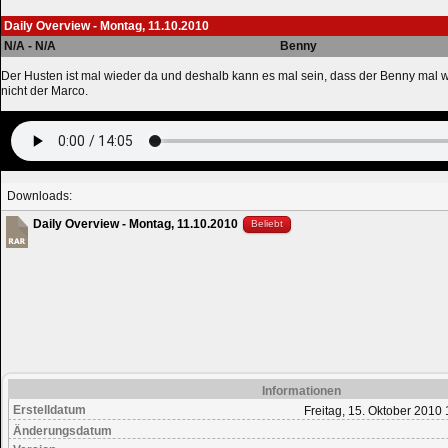
Daily Overview - Montag, 11.10.2010
N/A - N/A
Benny
Der Husten ist mal wieder da und deshalb kann es mal sein, dass der Benny mal w
nicht der Marco.
Downloads:
Daily Overview - Montag, 11.10.2010
Beliebt
Informationen
Erstelldatum
Freitag, 15. Oktober 2010 
Änderungsdatum