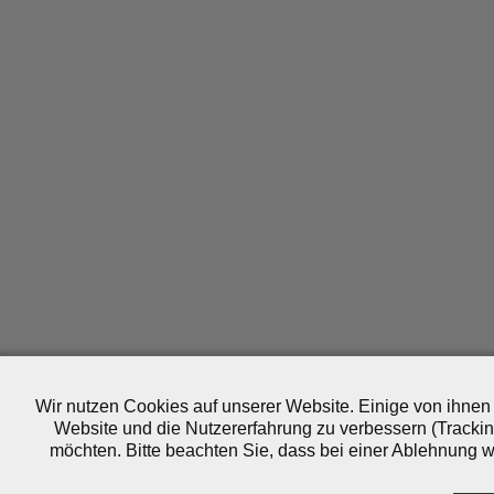
Wir nutzen Cookies auf unserer Website. Einige von ihnen 
Website und die Nutzererfahrung zu verbessern (Trackin
möchten. Bitte beachten Sie, dass bei einer Ablehnung wo