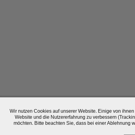
Wir nutzen Cookies auf unserer Website. Einige von ihnen 
Website und die Nutzererfahrung zu verbessern (Trackin
möchten. Bitte beachten Sie, dass bei einer Ablehnung wo