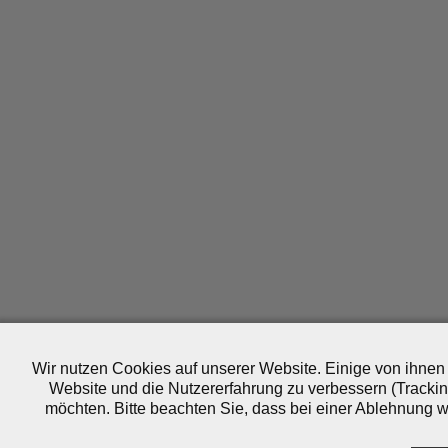
Wir nutzen Cookies auf unserer Website. Einige von ihnen 
Website und die Nutzererfahrung zu verbessern (Trackin
möchten. Bitte beachten Sie, dass bei einer Ablehnung wo