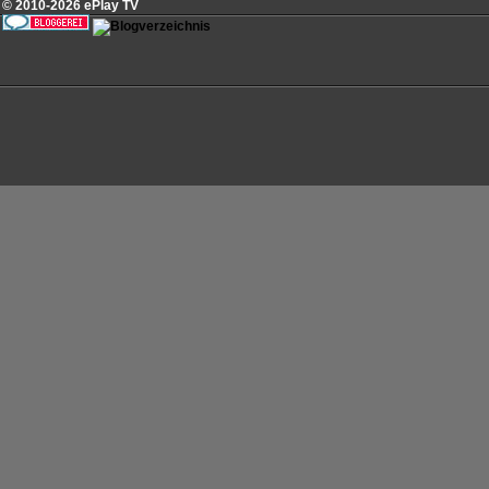
© 2010-2026 ePlay TV