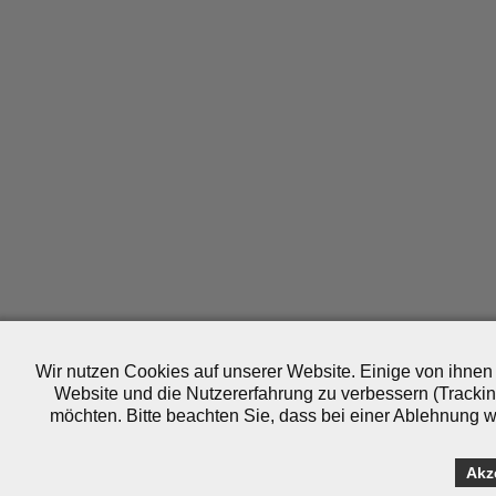
Wir nutzen Cookies auf unserer Website. Einige von ihnen 
Website und die Nutzererfahrung zu verbessern (Trackin
möchten. Bitte beachten Sie, dass bei einer Ablehnung wo
Akz