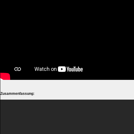
Zusammenfassung: