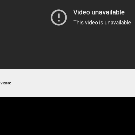
Video: