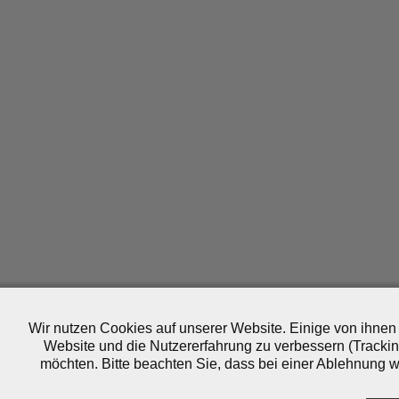
Wir nutzen Cookies auf unserer Website. Einige von ihnen 
Website und die Nutzererfahrung zu verbessern (Trackin
möchten. Bitte beachten Sie, dass bei einer Ablehnung wo