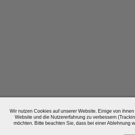
Wir nutzen Cookies auf unserer Website. Einige von ihnen 
Website und die Nutzererfahrung zu verbessern (Trackin
möchten. Bitte beachten Sie, dass bei einer Ablehnung wo