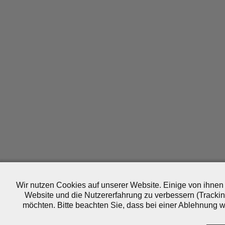
Wir nutzen Cookies auf unserer Website. Einige von ihnen 
Website und die Nutzererfahrung zu verbessern (Trackin
möchten. Bitte beachten Sie, dass bei einer Ablehnung wo