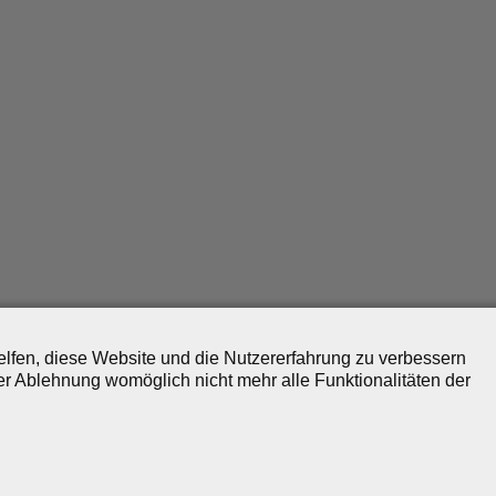
helfen, diese Website und die Nutzererfahrung zu verbessern
er Ablehnung womöglich nicht mehr alle Funktionalitäten der