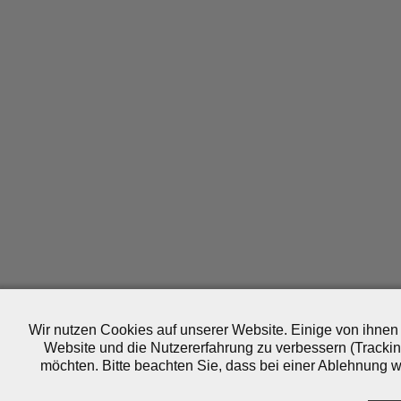
Wir nutzen Cookies auf unserer Website. Einige von ihnen 
Website und die Nutzererfahrung zu verbessern (Trackin
möchten. Bitte beachten Sie, dass bei einer Ablehnung wo