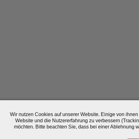
Wir nutzen Cookies auf unserer Website. Einige von ihnen 
Website und die Nutzererfahrung zu verbessern (Trackin
möchten. Bitte beachten Sie, dass bei einer Ablehnung wo