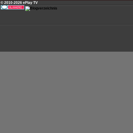
© 2010-2026 ePlay TV