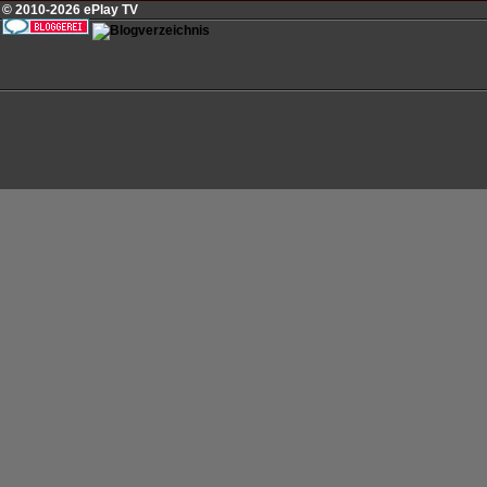
© 2010-2026 ePlay TV