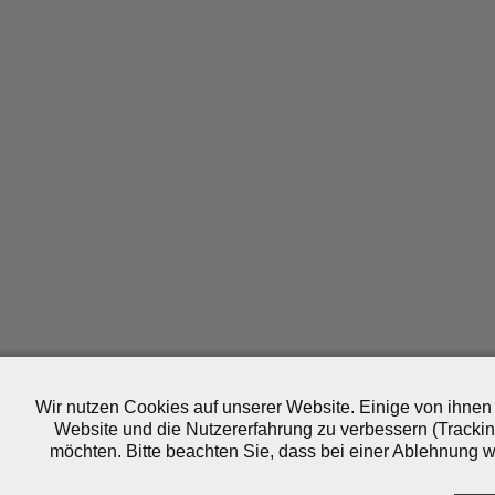
Wir nutzen Cookies auf unserer Website. Einige von ihnen 
Website und die Nutzererfahrung zu verbessern (Trackin
möchten. Bitte beachten Sie, dass bei einer Ablehnung wo