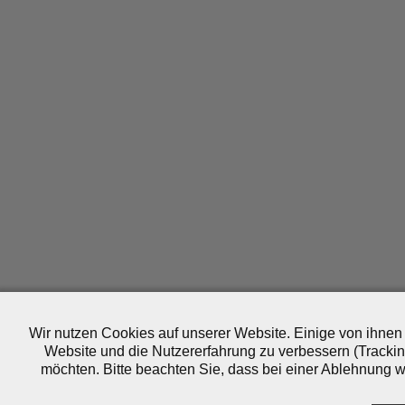
Wir nutzen Cookies auf unserer Website. Einige von ihnen 
Website und die Nutzererfahrung zu verbessern (Trackin
möchten. Bitte beachten Sie, dass bei einer Ablehnung wo