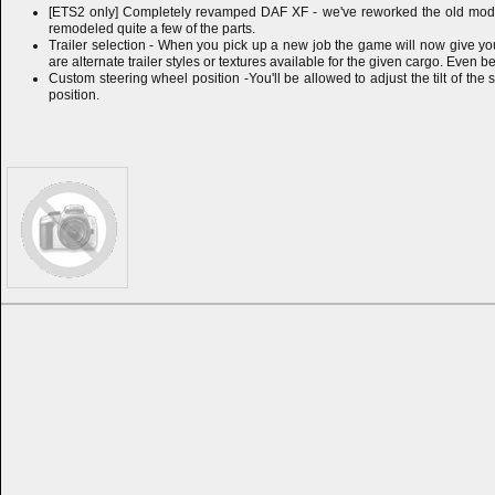
[ETS2 only] Completely revamped DAF XF - we've reworked the old model 
remodeled quite a few of the parts.
Trailer selection - When you pick up a new job the game will now give you a c
are alternate trailer styles or textures available for the given cargo. Even be
Custom steering wheel position -You'll be allowed to adjust the tilt of the
position.