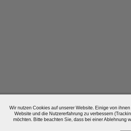
Wir nutzen Cookies auf unserer Website. Einige von ihnen 
Website und die Nutzererfahrung zu verbessern (Trackin
möchten. Bitte beachten Sie, dass bei einer Ablehnung wo