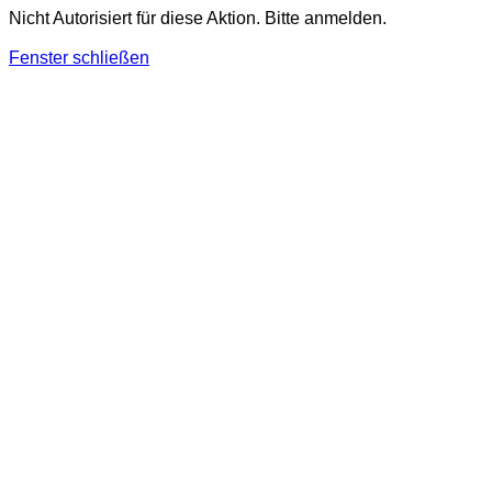
Nicht Autorisiert für diese Aktion. Bitte anmelden.
Fenster schließen