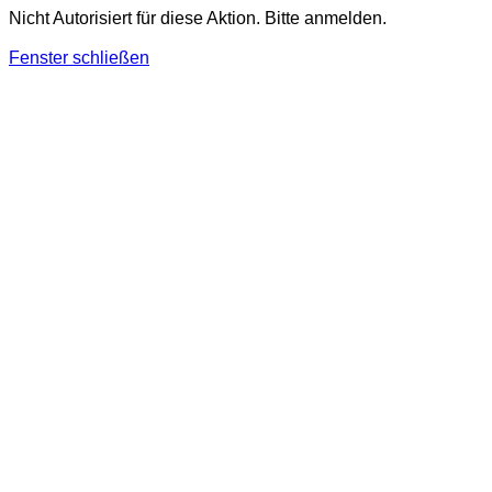
Nicht Autorisiert für diese Aktion. Bitte anmelden.
Fenster schließen