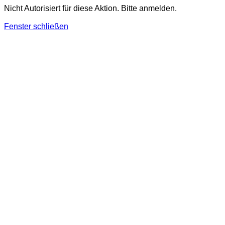
Nicht Autorisiert für diese Aktion. Bitte anmelden.
Fenster schließen