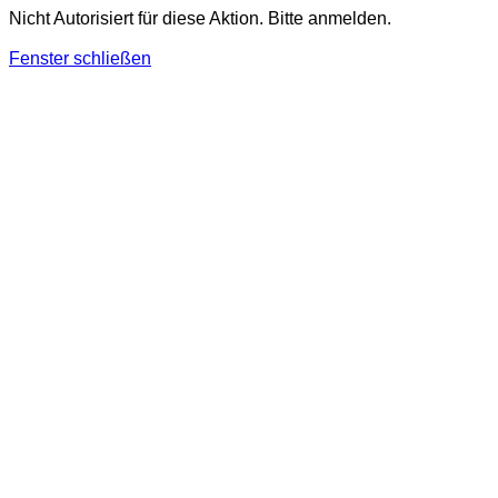
Nicht Autorisiert für diese Aktion. Bitte anmelden.
Fenster schließen