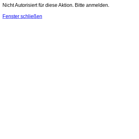
Nicht Autorisiert für diese Aktion. Bitte anmelden.
Fenster schließen