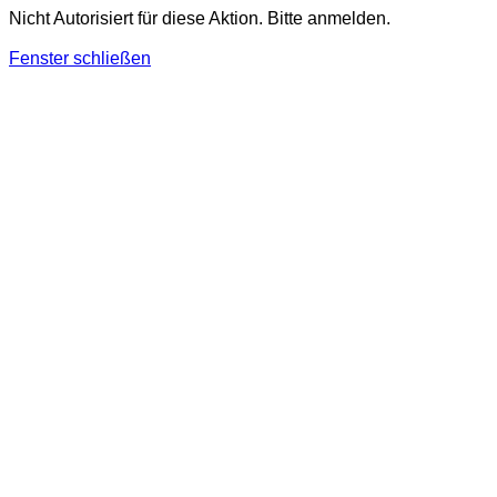
Nicht Autorisiert für diese Aktion. Bitte anmelden.
Fenster schließen