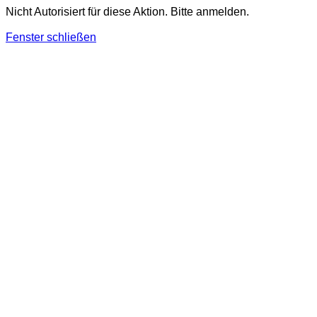
Nicht Autorisiert für diese Aktion. Bitte anmelden.
Fenster schließen