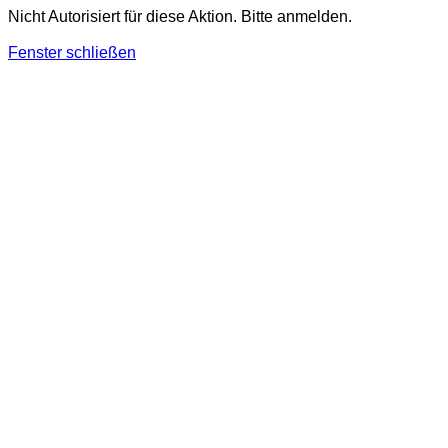
Nicht Autorisiert für diese Aktion. Bitte anmelden.
Fenster schließen