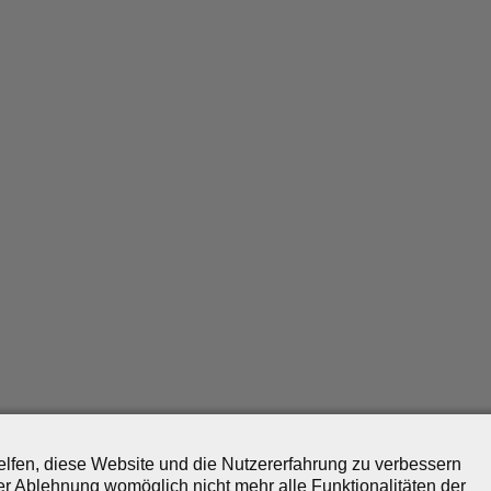
helfen, diese Website und die Nutzererfahrung zu verbessern
er Ablehnung womöglich nicht mehr alle Funktionalitäten der