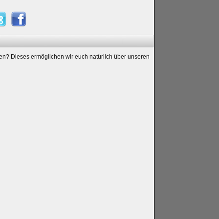
hen? Dieses ermöglichen wir euch natürlich über unseren