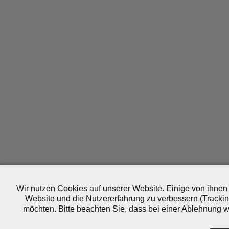
Wir nutzen Cookies auf unserer Website. Einige von ihnen 
Website und die Nutzererfahrung zu verbessern (Trackin
möchten. Bitte beachten Sie, dass bei einer Ablehnung wo