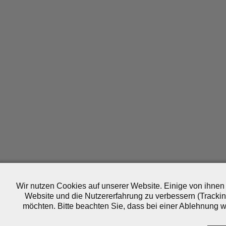
Wir nutzen Cookies auf unserer Website. Einige von ihnen 
Website und die Nutzererfahrung zu verbessern (Trackin
möchten. Bitte beachten Sie, dass bei einer Ablehnung wo