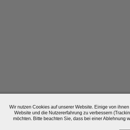
Wir nutzen Cookies auf unserer Website. Einige von ihnen 
Website und die Nutzererfahrung zu verbessern (Trackin
möchten. Bitte beachten Sie, dass bei einer Ablehnung wo