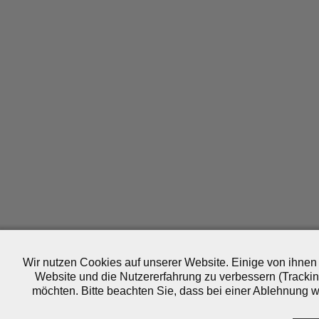
Wir nutzen Cookies auf unserer Website. Einige von ihnen 
Website und die Nutzererfahrung zu verbessern (Trackin
möchten. Bitte beachten Sie, dass bei einer Ablehnung wo