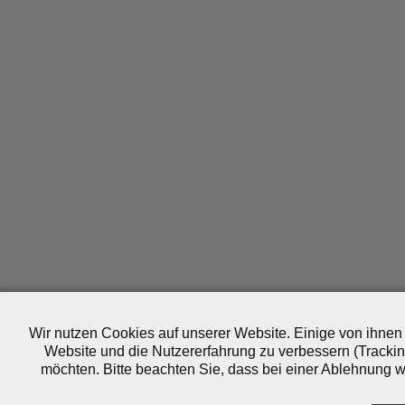
Wir nutzen Cookies auf unserer Website. Einige von ihnen 
Website und die Nutzererfahrung zu verbessern (Trackin
möchten. Bitte beachten Sie, dass bei einer Ablehnung wo