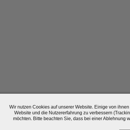
Wir nutzen Cookies auf unserer Website. Einige von ihnen 
Website und die Nutzererfahrung zu verbessern (Trackin
möchten. Bitte beachten Sie, dass bei einer Ablehnung wo