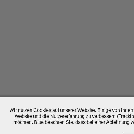
Wir nutzen Cookies auf unserer Website. Einige von ihnen 
Website und die Nutzererfahrung zu verbessern (Trackin
möchten. Bitte beachten Sie, dass bei einer Ablehnung wo