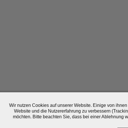
Wir nutzen Cookies auf unserer Website. Einige von ihnen 
Website und die Nutzererfahrung zu verbessern (Trackin
möchten. Bitte beachten Sie, dass bei einer Ablehnung wo