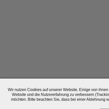
Wir nutzen Cookies auf unserer Website. Einige von ihnen 
Website und die Nutzererfahrung zu verbessern (Trackin
möchten. Bitte beachten Sie, dass bei einer Ablehnung wo