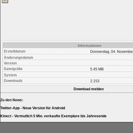
Informationen
Erstelldatum
Donnerstag, 04. Novembe
Änderungsdatum
Version
Dateigröße
5.45 MB
System
Downloads
2.153
Download melden
Zu den News:
Twitter-App - Neue Version für Android
Kinect - Vermutlich 5 Mio. verkaufte Exemplare bis Jahresende