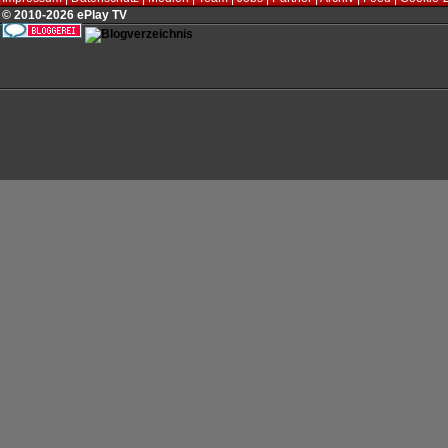
© 2010-2026 ePlay TV