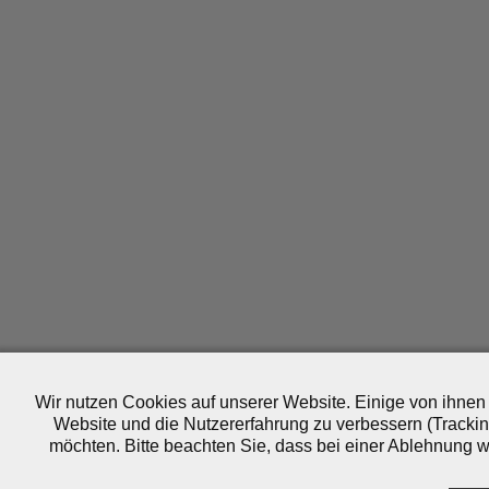
Wir nutzen Cookies auf unserer Website. Einige von ihnen 
Website und die Nutzererfahrung zu verbessern (Trackin
möchten. Bitte beachten Sie, dass bei einer Ablehnung wo